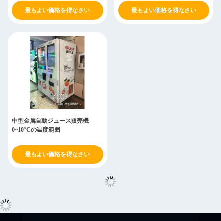
最もよい価格を得なさい
最もよい価格を得なさい
中型金属自動ジュース販売機
0~10°Cの温度範囲
最もよい価格を得なさい